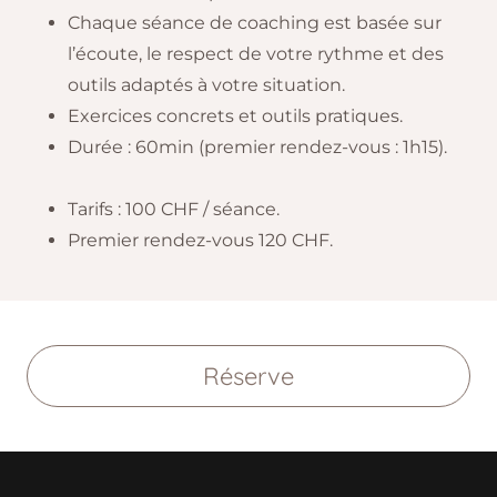
Chaque séance de coaching est basée sur
l’écoute, le respect de votre rythme et des
outils adaptés à votre situation.
Exercices concrets et outils pratiques.
Durée : 60min (premier rendez-vous : 1h15).
Tarifs : 100 CHF / séance.
Premier rendez-vous 120 CHF.
Réserve