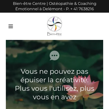
Bien-être Centre | Ostéopathie & Coaching
Émotionnel à Delémont - P. + 41 7638216
Vous ne pouvez pas
épuiser la créativité.
Plus vous l'utilisez, plus
vous en avez