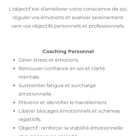
L'objectif est d'améliorer votre conscience de soi,
réguler vos émotions et avancer sereinement
vers vos objectifs personnels et professionnels.
Coaching Personnel
Gérer stress et émotions.
Retrouver confiance en soi et clarté
mentale.
Surmonter fatigue et surcharge
émotionnelle.
Prévenir et identifier le harcèlement.
Libérer blocages émotionnels et schémas
répétitifs.
Objectif : renforcer la stabilité émotionnelle