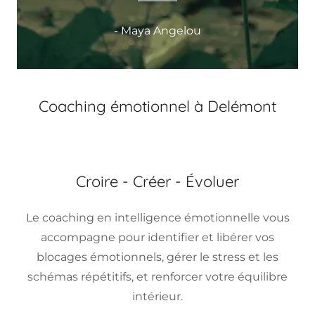
- Maya Angelou
Coaching émotionnel à Delémont
Croire - Créer - Évoluer
Le coaching en intelligence émotionnelle vous
accompagne pour identifier et libérer vos
blocages émotionnels, gérer le stress et les
schémas répétitifs, et renforcer votre équilibre
intérieur.