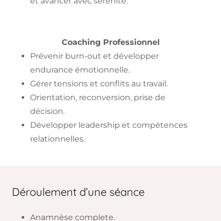
et avancer avec sérénité.
Coaching Professionnel
Prévenir burn-out et développer
endurance émotionnelle.
Gérer tensions et conflits au travail.
Orientation, reconversion, prise de
décision.
Développer leadership et compétences
relationnelles.
Déroulement d’une séance
Anamnèse complete.